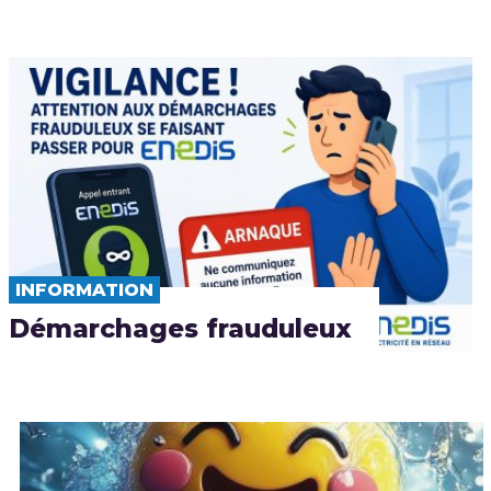
INFORMATION
Démarchages frauduleux