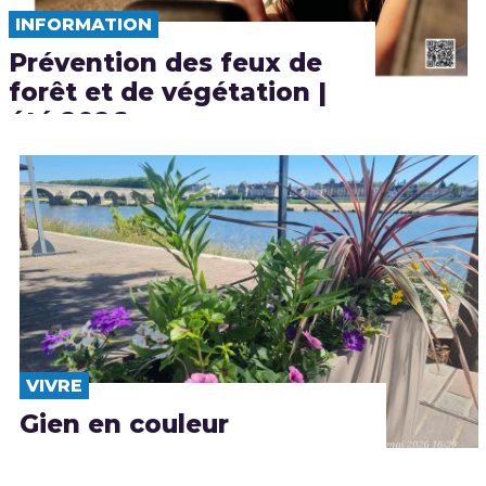
INFORMATION
Prévention des feux de
forêt et de végétation |
été 2026
VIVRE
Gien en couleur