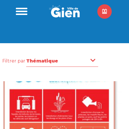
Filtrer par