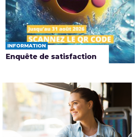
INFORMATION
Enquête de satisfaction