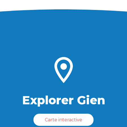
Explorer Gien
Carte interactive