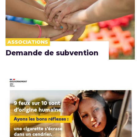
ASSOCIATIONS
Demande de subvention