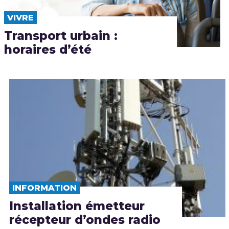
VIVRE
Transport urbain :
horaires d’été
INFORMATION
Installation émetteur
récepteur d’ondes radio