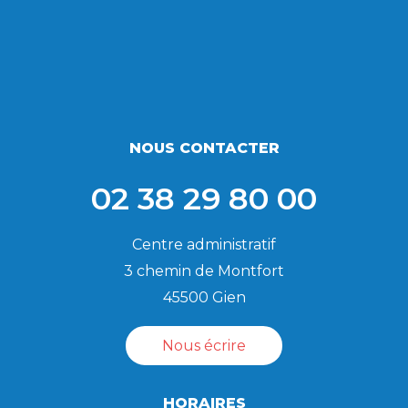
NOUS CONTACTER
02 38 29 80 00
Centre administratif
3 chemin de Montfort
45500 Gien
Nous écrire
HORAIRES