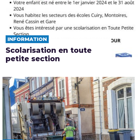
INFORMATION
Scolarisation en toute
petite section