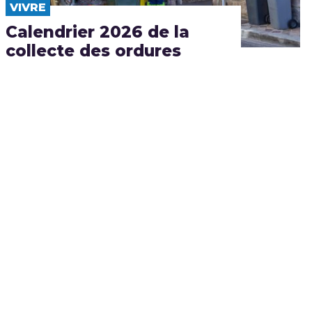
VIVRE
Calendrier 2026 de la
collecte des ordures