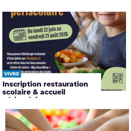
VIVRE
Inscription restauration
scolaire & accueil
périscolaire