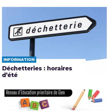
INFORMATION
Déchetteries : horaires
d’été