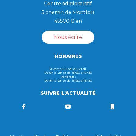
Centre administratif
3 chemin de Montfort
45500 Gien
Nous écrire
HORAIRES
Ouvert du lundi au jeudi :
De 8h à 12h et de 13h30 à 17h30
Vendredi :
De 8h à 12h et de 13h30 à 16h30
SUIVRE L'ACTUALITÉ