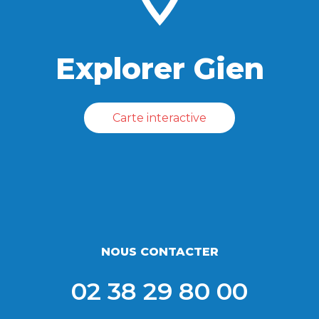
Explorer Gien
Carte interactive
NOUS CONTACTER
02 38 29 80 00