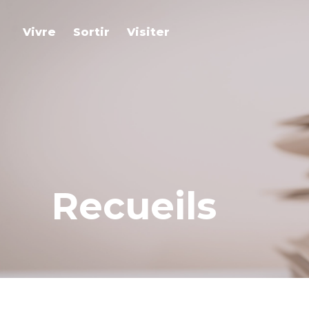
Vivre
Sortir
Visiter
Recueils