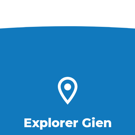
Explorer Gien