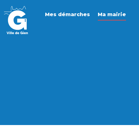
Mes démarches
Ma mairie