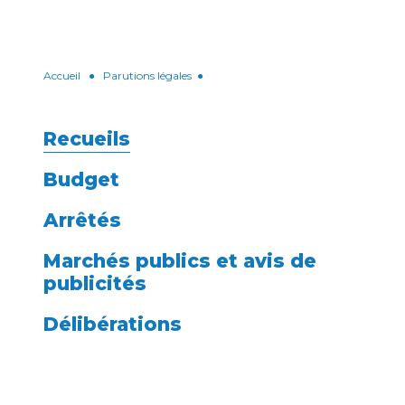
Accueil
●
Parutions légales
●
Recueils
Budget
Arrêtés
Marchés publics et avis de
publicités
Délibérations