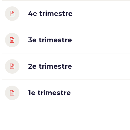
4e trimestre
3e trimestre
2e trimestre
1e trimestre