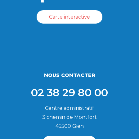
Carte interactive
NOUS CONTACTER
02 38 29 80 00
Centre administratif
3 chemin de Montfort
45500 Gien