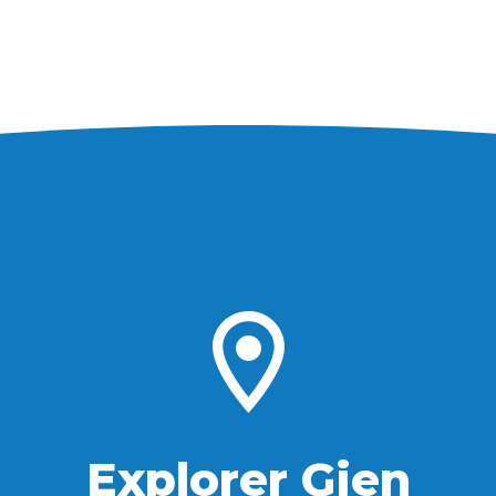
Explorer Gien