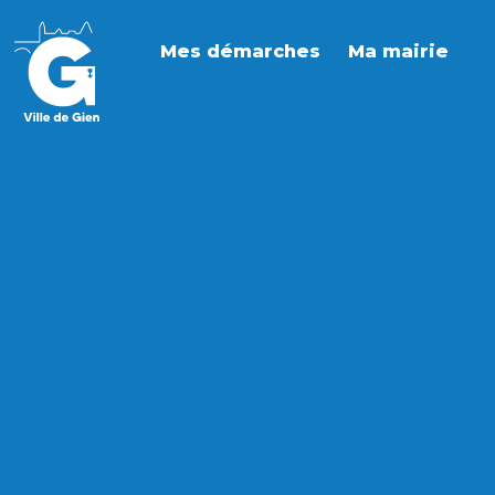
Mes démarches
Ma mairie