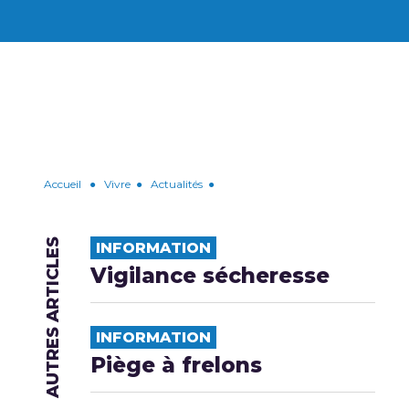
Accueil
●
Vivre
●
Actualités
●
AUTRES ARTICLES
INFORMATION
Vigilance sécheresse
INFORMATION
Piège à frelons