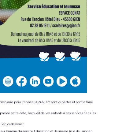
ériscolaire pour l’année 2026/2027 sont ouvertes et sont à faire
assée cette date, l’accueil de vos enfants à ces services dans les
ien ci-dessous :
r au bureau du service Education et Jeunesse (rue de l’ancien