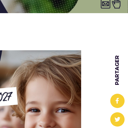
PARTAGER