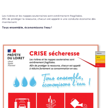
Les rivières et les nappes souterraines sont extrêmenent fragilisées.
Afin de protéger la ressource, chacun est appelé à une conduite économe dès
maintenant.
Tous ensemble, économisons l’eau !