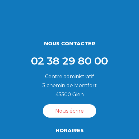
NOUS CONTACTER
02 38 29 80 00
Centre administratif
3 chemin de Montfort
45500 Gien
Nous écrire
HORAIRES