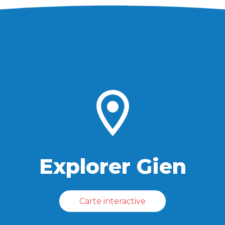
Explorer Gien
Carte interactive