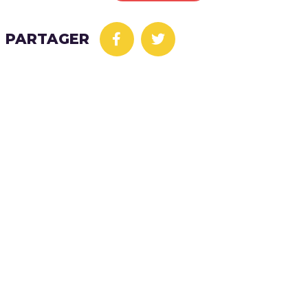
PARTAGER