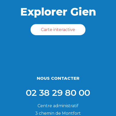
Explorer Gien
Carte interactive
NOUS CONTACTER
02 38 29 80 00
Centre administratif
3 chemin de Montfort