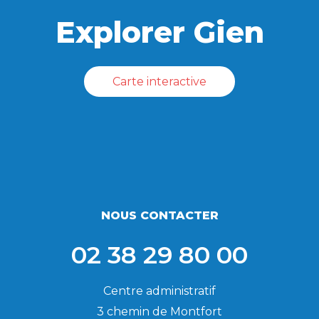
Explorer Gien
Carte interactive
NOUS CONTACTER
02 38 29 80 00
Centre administratif
3 chemin de Montfort