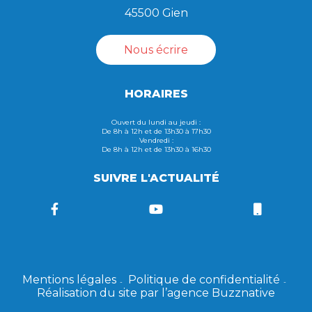
45500 Gien
Nous écrire
HORAIRES
Ouvert du lundi au jeudi :
De 8h à 12h et de 13h30 à 17h30
Vendredi :
De 8h à 12h et de 13h30 à 16h30
SUIVRE L'ACTUALITÉ
Mentions légales
Politique de confidentialité
Réalisation du site par l’agence Buzznative