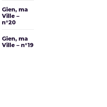
Gien, ma
Ville –
n°20
Gien, ma
Ville – n°19