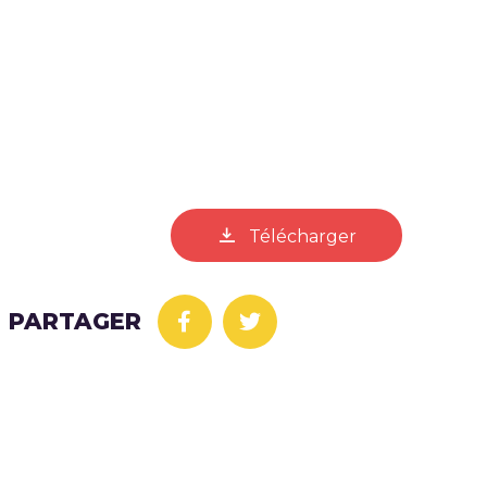
Télécharger
PARTAGER