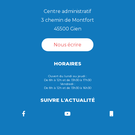
Centre administratif
3 chemin de Montfort
45500 Gien
Nous écrire
HORAIRES
Ouvert du lundi au jeudi :
De 8h à 12h et de 13h30 à 17h30
Vendredi :
De 8h à 12h et de 13h30 à 16h30
SUIVRE L'ACTUALITÉ