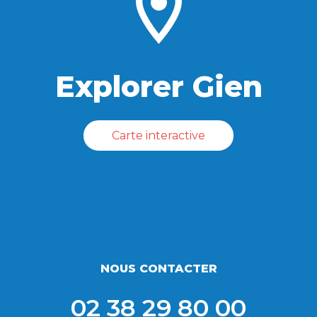
Explorer Gien
Carte interactive
NOUS CONTACTER
02 38 29 80 00