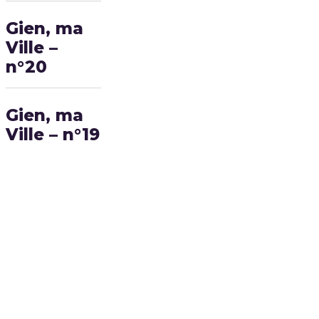
Gien, ma
Ville –
n°20
Gien, ma
Ville – n°19