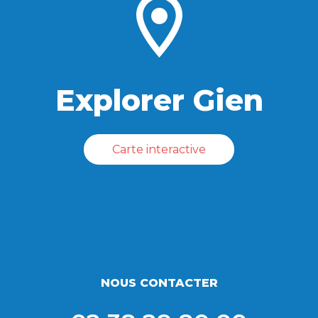
Explorer Gien
Carte interactive
NOUS CONTACTER