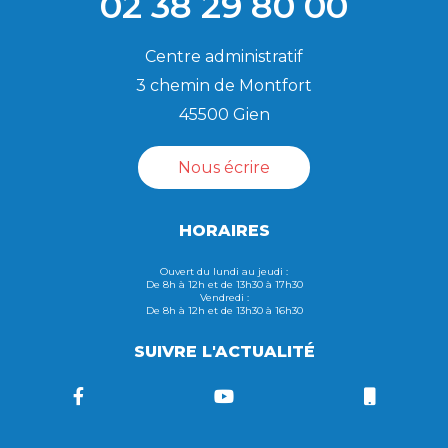
02 38 29 80 00
Centre administratif
3 chemin de Montfort
45500 Gien
Nous écrire
HORAIRES
Ouvert du lundi au jeudi :
De 8h à 12h et de 13h30 à 17h30
Vendredi :
De 8h à 12h et de 13h30 à 16h30
SUIVRE L'ACTUALITÉ