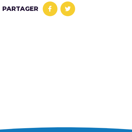
PARTAGER