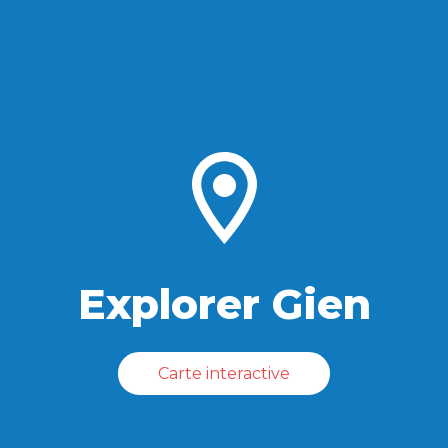
Explorer Gien
Carte interactive