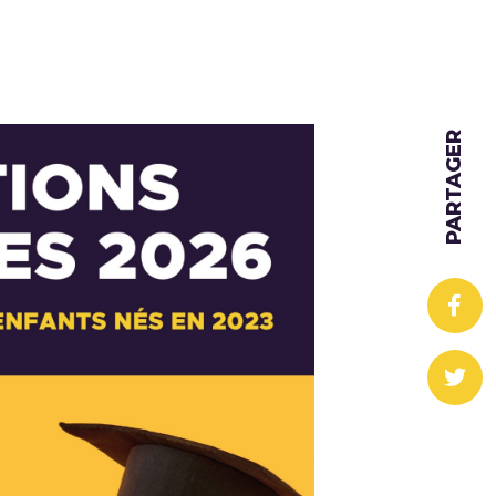
PARTAGER