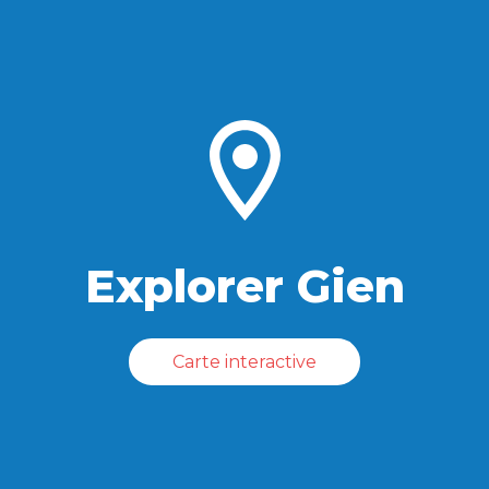
Explorer Gien
Carte interactive