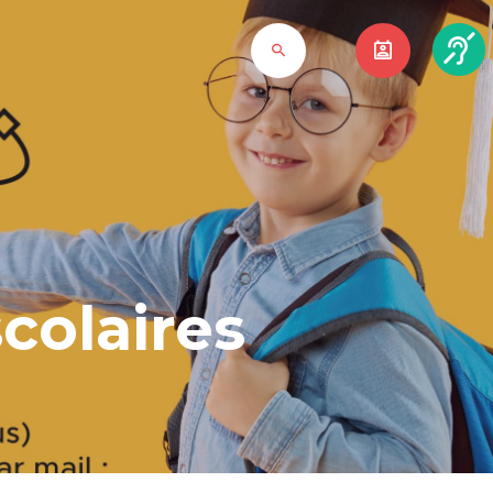
scolaires