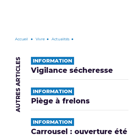
Accueil
●
Vivre
●
Actualités
●
AUTRES ARTICLES
INFORMATION
Vigilance sécheresse
INFORMATION
Piège à frelons
INFORMATION
Carrousel : ouverture été