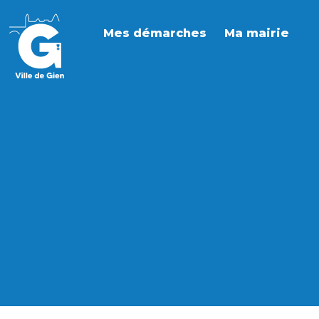
Mes démarches
Ma mairie