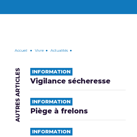
Accueil
●
Vivre
●
Actualités
●
AUTRES ARTICLES
INFORMATION
Vigilance sécheresse
INFORMATION
Piège à frelons
INFORMATION