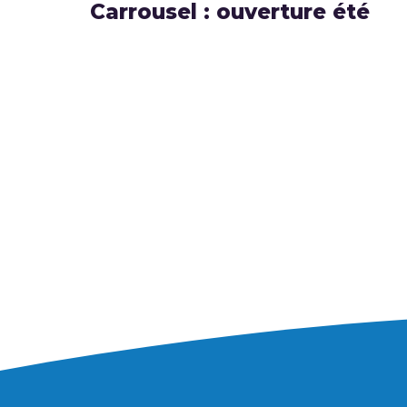
Carrousel : ouverture été