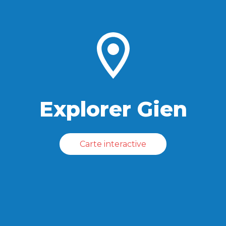
Explorer Gien
Carte interactive