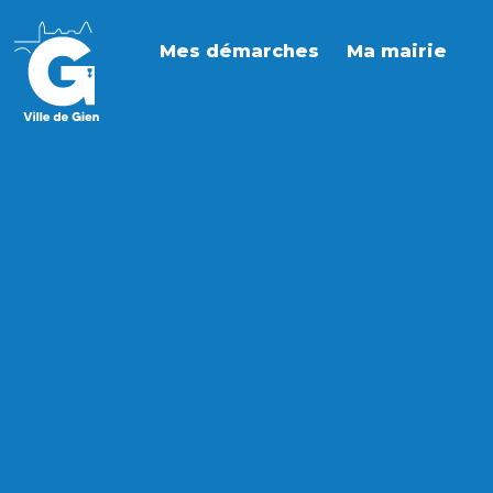
Mes démarches
Ma mairie