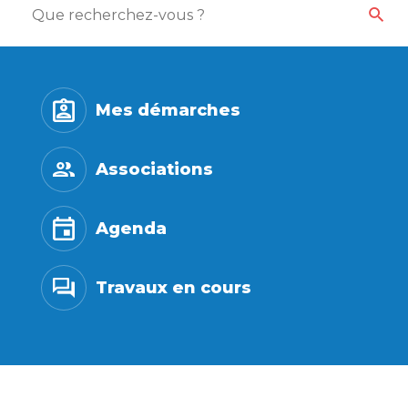
Mes démarches
Associations
Agenda
Travaux en cours