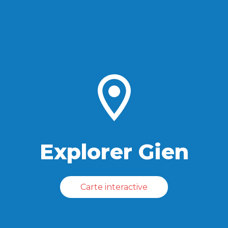
Explorer Gien
Carte interactive