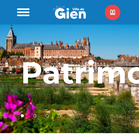
Patrim