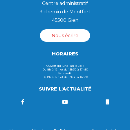
Centre administratif
3 chemin de Montfort
45500 Gien
Nous écrire
HORAIRES
Ouvert du lundi au jeudi :
De 8h à 12h et de 13h30 à 17h30
Vendredi :
De 8h à 12h et de 13h30 à 16h30
SUIVRE L'ACTUALITÉ