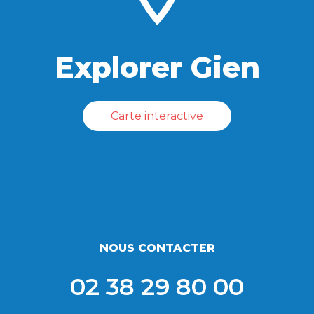
Explorer Gien
Carte interactive
NOUS CONTACTER
02 38 29 80 00