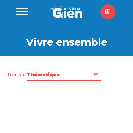
Vivre ensemble
Filtrer par