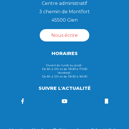
Centre administratif
3 chemin de Montfort
45500 Gien
Nous écrire
HORAIRES
Ouvert du lundi au jeudi :
De 8h à 12h et de 13h30 à 17h30
Vendredi :
De 8h à 12h et de 13h30 à 16h30
SUIVRE L'ACTUALITÉ