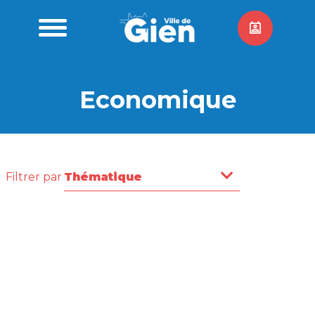
Economique
Filtrer par