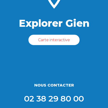
Explorer Gien
Carte interactive
NOUS CONTACTER
02 38 29 80 00