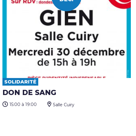
SOLIDARITÉ
DON DE SANG
15:00
à 19:00
Salle Cuiry