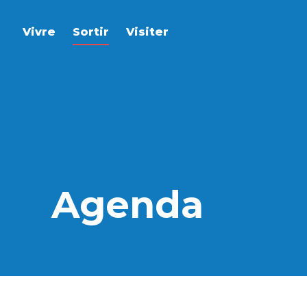
Vivre
Sortir
Visiter
Agenda