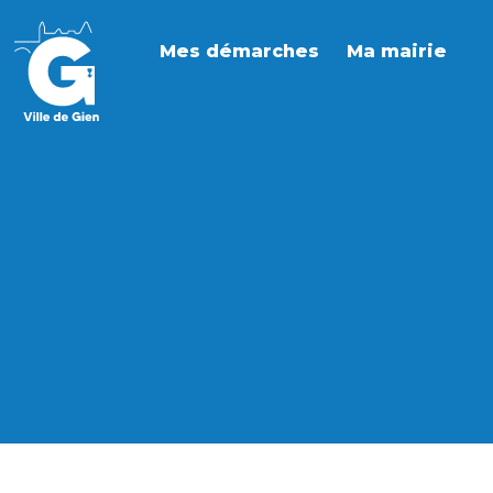
Mes démarches
Ma mairie