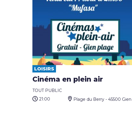
LOISIRS
Cinéma en plein air
TOUT PUBLIC
21:00
Plage du Berry - 45500 Gien