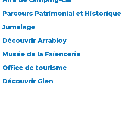
Parcours Patrimonial et Historique
Jumelage
Découvrir Arrabloy
Musée de la Faïencerie
Office de tourisme
Découvrir Gien