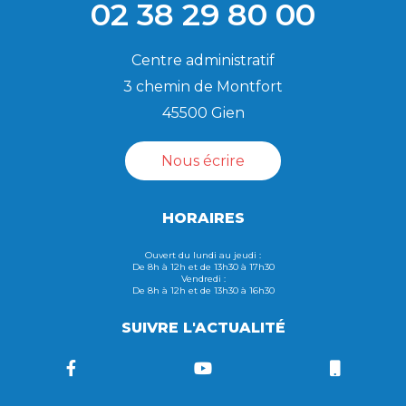
02 38 29 80 00
Centre administratif
3 chemin de Montfort
45500 Gien
Nous écrire
HORAIRES
Ouvert du lundi au jeudi :
De 8h à 12h et de 13h30 à 17h30
Vendredi :
De 8h à 12h et de 13h30 à 16h30
SUIVRE L'ACTUALITÉ