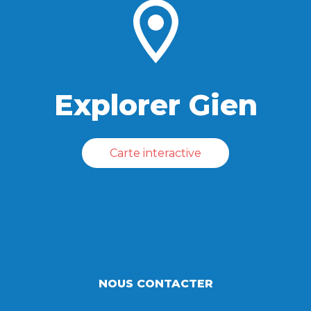
Explorer Gien
Carte interactive
NOUS CONTACTER