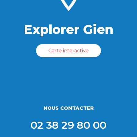
Explorer Gien
Carte interactive
NOUS CONTACTER
02 38 29 80 00