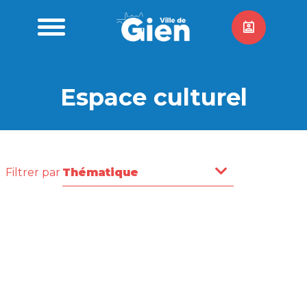
Espace culturel
Filtrer par