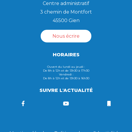
Centre administratif
3 chemin de Montfort
45500 Gien
Nous écrire
HORAIRES
Ouvert du lundi au jeudi :
De 8h à 12h et de 13h30 à 17h30
Vendredi :
De 8h à 12h et de 13h30 à 16h30
SUIVRE L'ACTUALITÉ