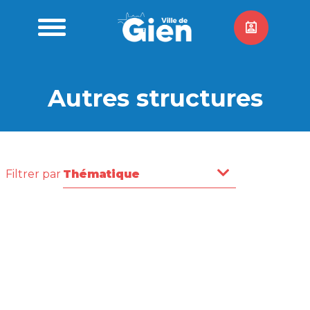
Autres structures
Filtrer par