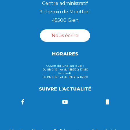
Centre administratif
3 chemin de Montfort
45500 Gien
Nous écrire
HORAIRES
Ouvert du lundi au jeudi :
De 8h à 12h et de 13h30 à 17h30
Vendredi :
De 8h à 12h et de 13h30 à 16h30
SUIVRE L'ACTUALITÉ