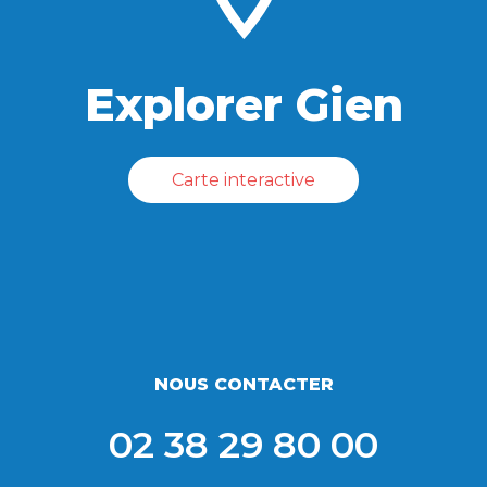
Explorer Gien
Carte interactive
NOUS CONTACTER
02 38 29 80 00