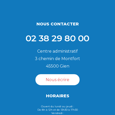
NOUS CONTACTER
02 38 29 80 00
Centre administratif
3 chemin de Montfort
45500 Gien
Nous écrire
HORAIRES
Ouvert du lundi au jeudi :
De 8h à 12h et de 13h30 à 17h30
Vendredi :