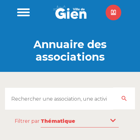
Annuaire des
associations
Filtrer par