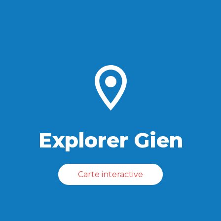
Explorer Gien
Carte interactive