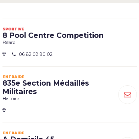
SPORTIVE
8 Pool Centre Competition
Billard
06 82 02 80 02
ENTRAIDE
835e Section Médaillés
Militaires
Histoire
ENTRAIDE