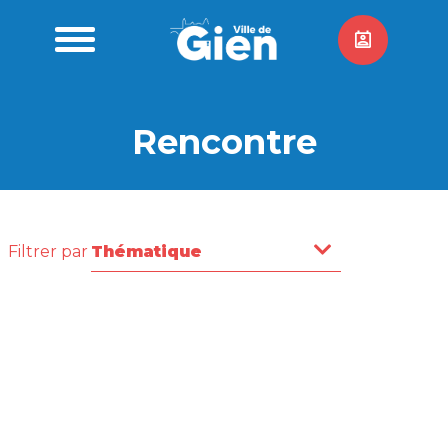
Rencontre
Filtrer par