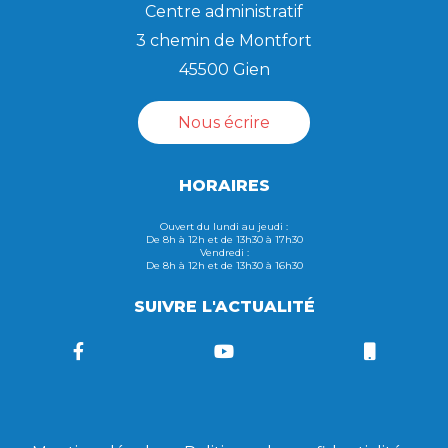
Centre administratif
3 chemin de Montfort
45500 Gien
Nous écrire
HORAIRES
Ouvert du lundi au jeudi :
De 8h à 12h et de 13h30 à 17h30
Vendredi :
De 8h à 12h et de 13h30 à 16h30
SUIVRE L'ACTUALITÉ