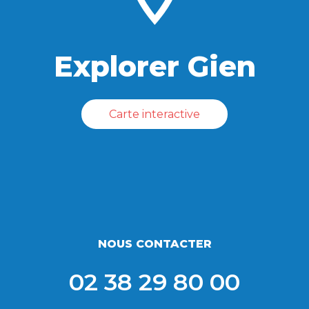
Explorer Gien
Carte interactive
NOUS CONTACTER
02 38 29 80 00