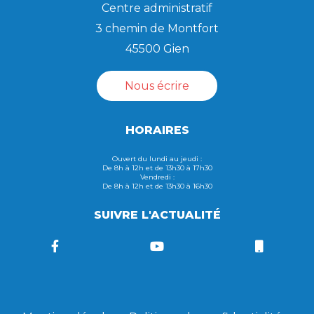
Centre administratif
3 chemin de Montfort
45500 Gien
Nous écrire
HORAIRES
Ouvert du lundi au jeudi :
De 8h à 12h et de 13h30 à 17h30
Vendredi :
De 8h à 12h et de 13h30 à 16h30
SUIVRE L'ACTUALITÉ