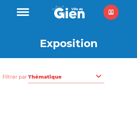
Exposition
Filtrer par