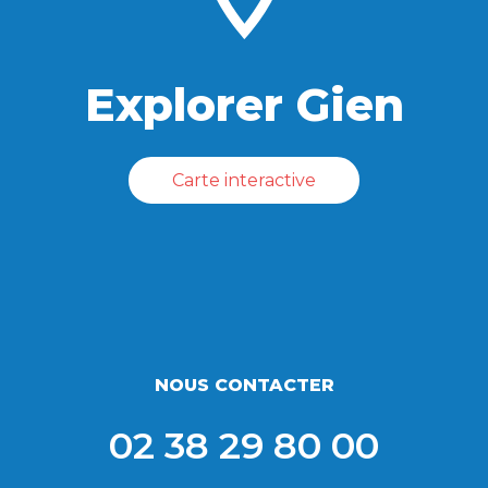
Explorer Gien
Carte interactive
NOUS CONTACTER
02 38 29 80 00