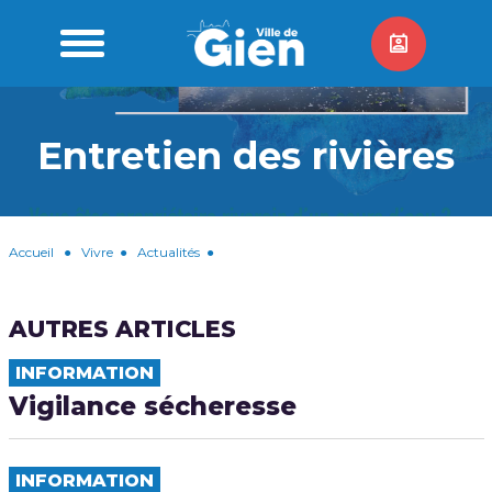
Entretien des rivières
Accueil
●
Vivre
●
Actualités
●
AUTRES ARTICLES
INFORMATION
Vigilance sécheresse
INFORMATION