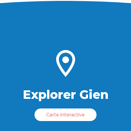
Explorer Gien
Carte interactive