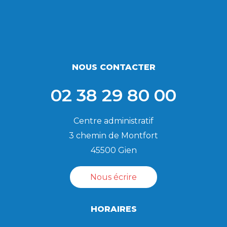
NOUS CONTACTER
02 38 29 80 00
Centre administratif
3 chemin de Montfort
45500 Gien
Nous écrire
HORAIRES